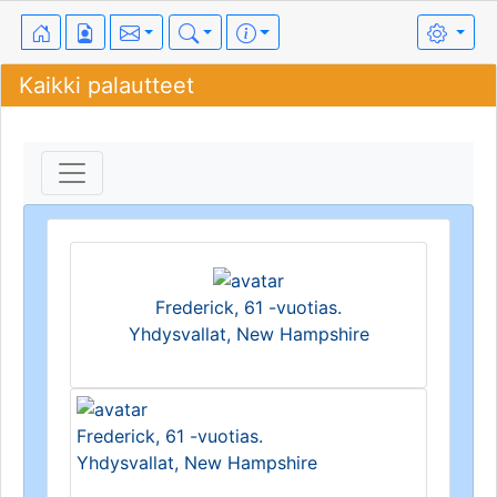
Kaikki palautteet
Frederick, 61 -vuotias.
Yhdysvallat, New Hampshire
Frederick, 61 -vuotias.
Yhdysvallat, New Hampshire