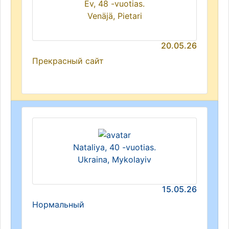
Ev, 48 -vuotias.
Venäjä, Pietari
20.05.26
Прекрасный сайт
Nataliya, 40 -vuotias.
Ukraina, Mykolayiv
15.05.26
Нормальный