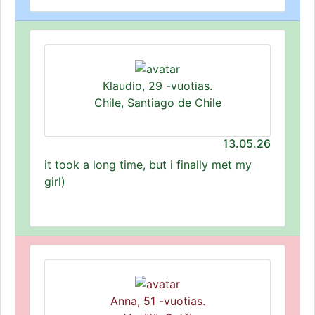
Klaudio, 29 -vuotias.
Chile, Santiago de Chile
13.05.26
it took a long time, but i finally met my
girl)
Anna, 51 -vuotias.